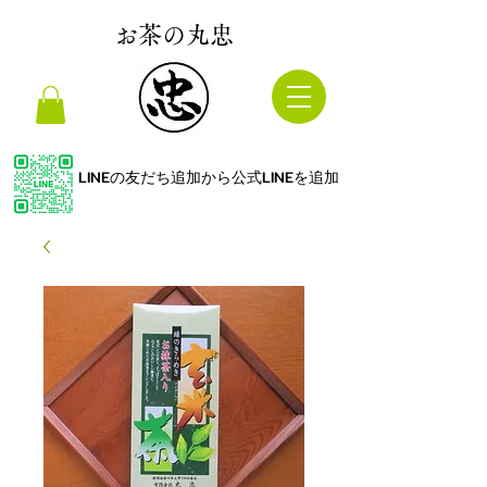
お茶の丸忠
LINEの友だち追加から公式LINEを追加