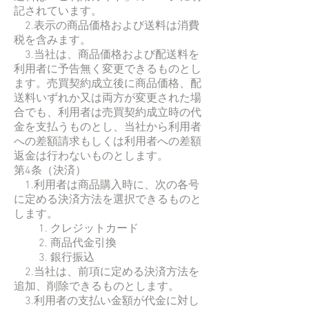
記されています。
2.表示の商品価格および送料は消費
税を含みます。
3.当社は、商品価格および配送料を
利用者に予告無く変更できるものとし
ます。売買契約成立後に商品価格、配
送料いずれか又は両方が変更された場
合でも、利用者は売買契約成立時の代
金を支払うものとし、当社から利用者
への差額請求もしくは利用者への差額
返金は行わないものとします。
第4条（決済）
1.利用者は商品購入時に、次の各号
に定める決済方法を選択できるものと
します。
1. クレジットカード
2. 商品代金引換
3. 銀行振込
2.当社は、前項に定める決済方法を
追加、削除できるものとします。
3.利用者の支払い金額が代金に対し